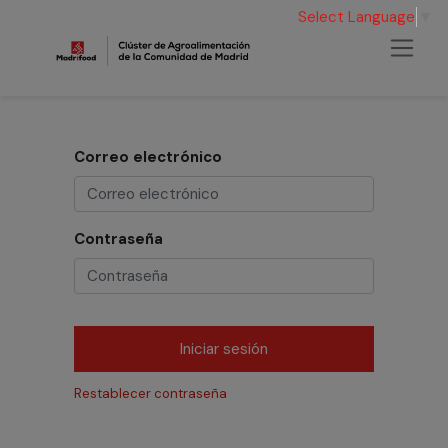
Select Language
▼
Correo electrónico
Contraseña
Iniciar sesión
Restablecer contraseña