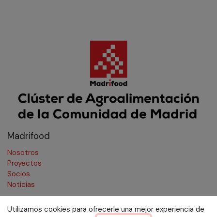
Madrifood
Nosotros
Proyectos
Socios
Noticias
Utilizamos cookies para ofrecerle una mejor experiencia de