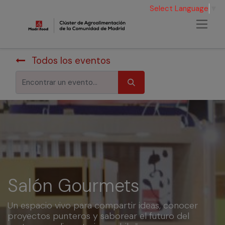
Select Language
▼
Todos los eventos
Salón Gourmets
Un espacio vivo para compartir ideas, conocer
proyectos punteros y saborear el futuro del