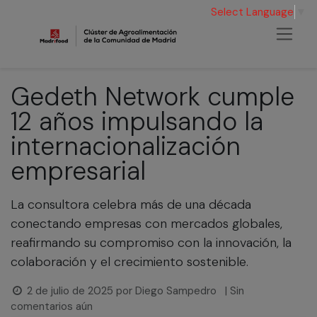
Select Language
▼
Gedeth Network cumple
12 años impulsando la
internacionalización
empresarial
La consultora celebra más de una década
conectando empresas con mercados globales,
reafirmando su compromiso con la innovación, la
colaboración y el crecimiento sostenible.
2 de julio de 2025
por
Diego Sampedro
| Sin
comentarios aún