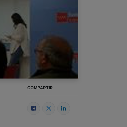
COMPARTIR