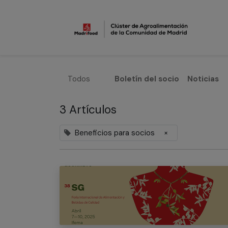
In
Todos
Boletín del socio
​Noticias
3 Artículos
Beneficios para socios
×